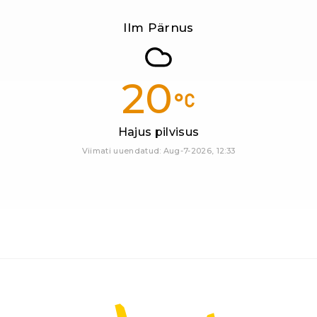
Ilm Pärnus
20
Hajus pilvisus
Viimati uuendatud: Aug-7-2026, 12:33