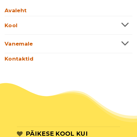
Avaleht
Kool
Vanemale
Kontaktid
PÄIKESE KOOL KUI