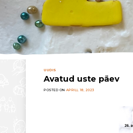
UUDIS
Avatud uste päev
POSTED ON
APRILL 18, 2023