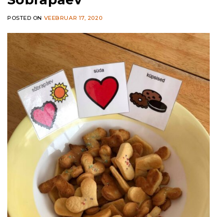
POSTED ON
VEEBRUAR 17, 2020